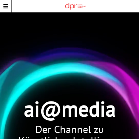
ai@media
Der Channel zu