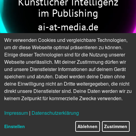
Künstlicher Intelligenz
im Publishing
ai-at-media.de
Wir verwenden Cookies und vergleichbare Technologien,
um dir diese Webseite optimal präsentieren zu können.
Einige dieser Technologien sind für die Nutzung unserer
Webseite unerlässlich. Mit deiner Zustimmung dürfen wir
und unsere Dienstleister Informationen auf deinem Gerät
speichern und abrufen. Dabei werden deine Daten ohne
deine Einwilligung nicht an Dritte weitergegeben, die nicht
direkt unsere Dienstleister sind. Deine Daten werden wir zu
keinem Zeitpunkt für kommerzielle Zwecke verwenden.
Impressum
|
Datenschutzerklärung
Einstellen
Ablehnen
Zustimmen