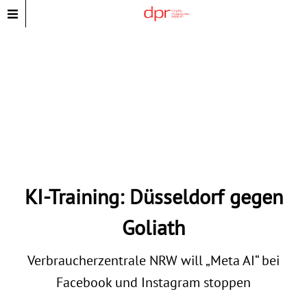
KI-Training: Düsseldorf gegen
Goliath
Verbraucherzentrale NRW will „Meta AI“ bei
Facebook und Instagram stoppen