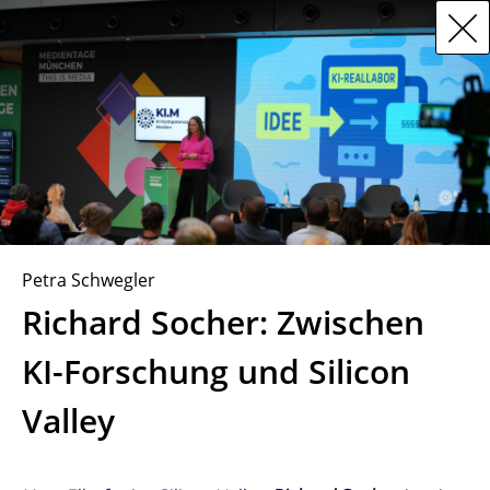
Petra Schwegler
Richard Socher: Zwischen
KI-Forschung und Silicon
Valley