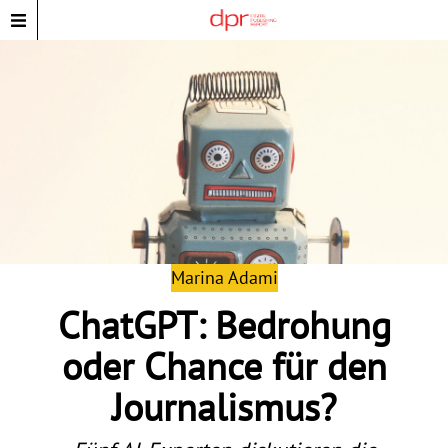
Marina Adami
ChatGPT: Bedrohung
oder Chance für den
Journalismus?