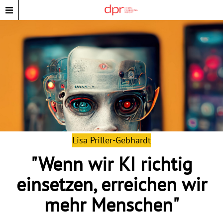
Lisa Priller-Gebhardt
"Wenn wir KI richtig
einsetzen, erreichen wir
mehr Menschen"