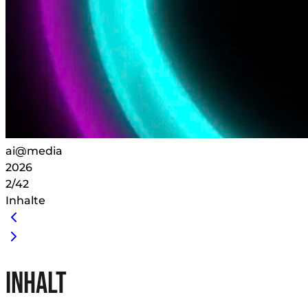
ai@media
2026
2/42
Inhalte
INHALT